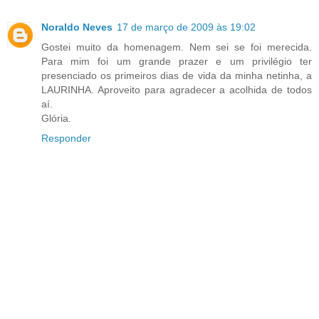
Noraldo Neves
17 de março de 2009 às 19:02
Gostei muito da homenagem. Nem sei se foi merecida.
Para mim foi um grande prazer e um privilégio ter
presenciado os primeiros dias de vida da minha netinha, a
LAURINHA. Aproveito para agradecer a acolhida de todos
aí.
Glória.
Responder