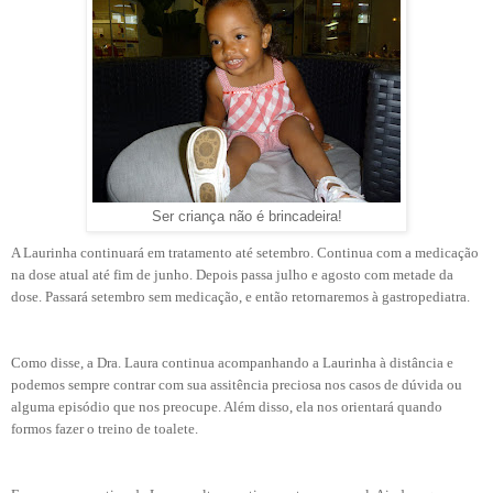
Ser criança não é brincadeira!
A Laurinha continuará em tratamento até setembro. Continua com a medicação
na dose atual até fim de junho. Depois passa julho e agosto com metade da
dose. Passará setembro sem medicação, e então retornaremos à gastropediatra.
Como disse, a Dra. Laura continua acompanhando a Laurinha à distância e
podemos sempre contrar com sua assitência preciosa nos casos de dúvida ou
alguma episódio que nos preocupe. Além disso, ela nos orientará quando
formos fazer o treino de toalete.