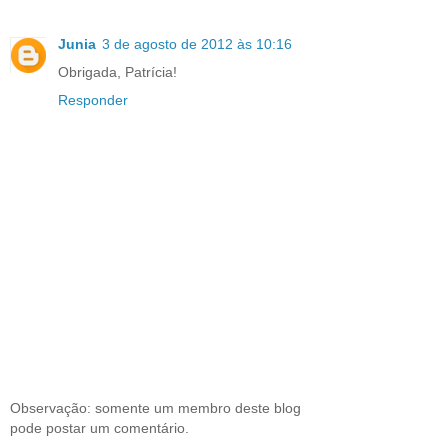
Junia
3 de agosto de 2012 às 10:16
Obrigada, Patrícia!
Responder
Observação: somente um membro deste blog
pode postar um comentário.