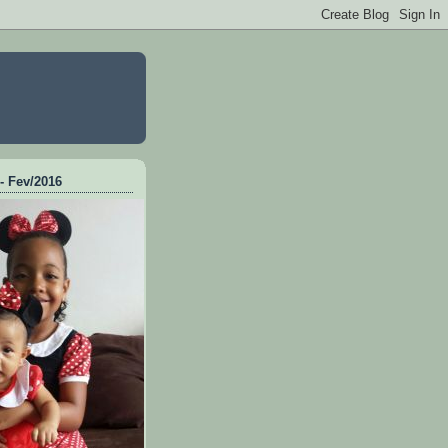
 - Fev/2016