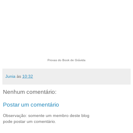
Provas do Book de Grávida
Junia
às
10:32
Nenhum comentário:
Postar um comentário
Observação: somente um membro deste blog
pode postar um comentário.