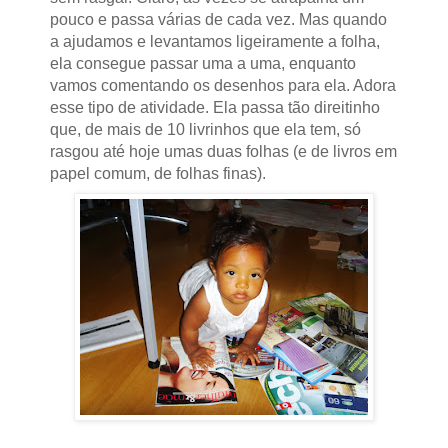
pouco e passa várias de cada vez. Mas quando
a ajudamos e levantamos ligeiramente a folha,
ela consegue passar uma a uma, enquanto
vamos comentando os desenhos para ela. Adora
esse tipo de atividade. Ela passa tão direitinho
que, de mais de 10 livrinhos que ela tem, só
rasgou até hoje umas duas folhas (e de livros em
papel comum, de folhas finas).