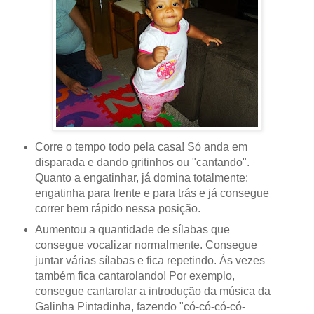
Corre o tempo todo pela casa! Só anda em
disparada e dando gritinhos ou "cantando".
Quanto a engatinhar, já domina totalmente:
engatinha para frente e para trás e já consegue
correr bem rápido nessa posição.
Aumentou a quantidade de sílabas que
consegue vocalizar normalmente. Consegue
juntar várias sílabas e fica repetindo. Às vezes
também fica cantarolando! Por exemplo,
consegue cantarolar a introdução da música da
Galinha Pintadinha, fazendo "có-có-có-có-