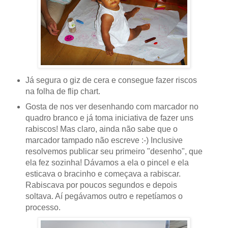
Já segura o giz de cera e consegue fazer riscos
na folha de flip chart.
Gosta de nos ver desenhando com marcador no
quadro branco e já toma iniciativa de fazer uns
rabiscos! Mas claro, ainda não sabe que o
marcador tampado não escreve :-) Inclusive
resolvemos publicar seu primeiro "desenho", que
ela fez sozinha! Dávamos a ela o pincel e ela
esticava o bracinho e começava a rabiscar.
Rabiscava por poucos segundos e depois
soltava. Aí pegávamos outro e repetíamos o
processo.