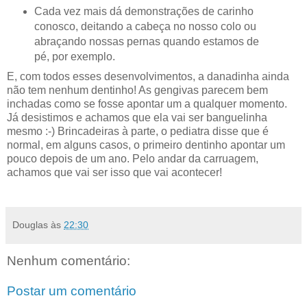
Cada vez mais dá demonstrações de carinho
conosco, deitando a cabeça no nosso colo ou
abraçando nossas pernas quando estamos de
pé, por exemplo.
E, com todos esses desenvolvimentos, a danadinha ainda
não tem nenhum dentinho! As gengivas parecem bem
inchadas como se fosse apontar um a qualquer momento.
Já desistimos e achamos que ela vai ser banguelinha
mesmo :-) Brincadeiras à parte, o pediatra disse que é
normal, em alguns casos, o primeiro dentinho apontar um
pouco depois de um ano. Pelo andar da carruagem,
achamos que vai ser isso que vai acontecer!
Douglas
às
22:30
Nenhum comentário:
Postar um comentário