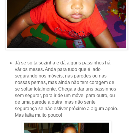
Já se solta sozinha e dá alguns passinhos há
vários meses. Anda para tudo que é lado
segurando nos móveis, nas paredes ou nas
nossas pernas, mas ainda não tem coragem de
se soltar totalmente. Chega a dar uns passinhos
sem segurar, para ir de um móvel para outro, ou
de uma parede a outra, mas não sente
segurança se não estiver próximo a algum apoio.
Mas falta muito pouco!